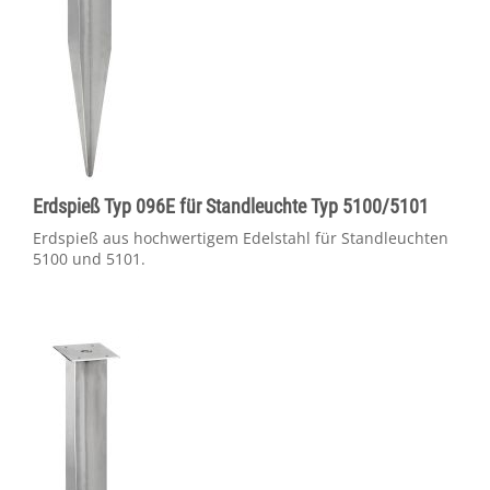
Erdspieß Typ 096E für Standleuchte Typ 5100/5101
Erdspieß aus hochwertigem Edelstahl für Standleuchten
5100 und 5101.