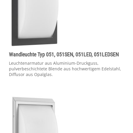
Wandleuchte Typ 051, 051SEN, 051LED, 051LEDSEN
Leuchtenarmatur aus Aluminium-Druckguss,
pulverbeschichtete Blende aus hochwertigem Edelstahl,
Diffusor aus Opalglas.