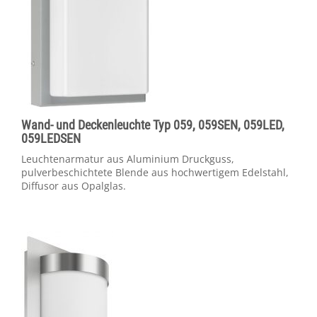
Wand- und Deckenleuchte Typ 059, 059SEN, 059LED,
059LEDSEN
Leuchtenarmatur aus Aluminium Druckguss,
pulverbeschichtete Blende aus hochwertigem Edelstahl,
Diffusor aus Opalglas.