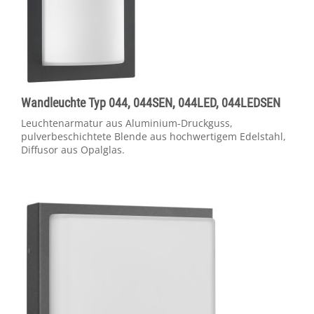
Wandleuchte Typ 044, 044SEN, 044LED, 044LEDSEN
Leuchtenarmatur aus Aluminium-Druckguss,
pulverbeschichtete Blende aus hochwertigem Edelstahl,
Diffusor aus Opalglas.