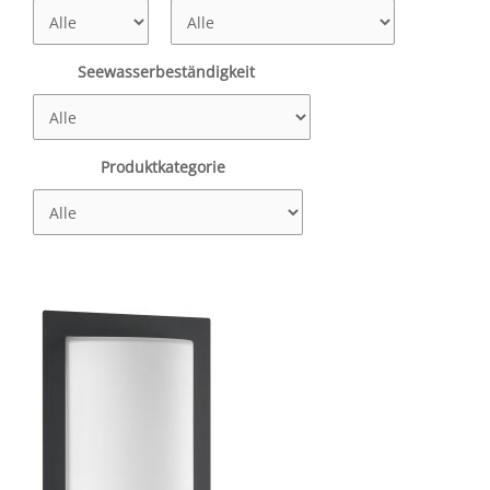
Seewasserbeständigkeit
Produktkategorie