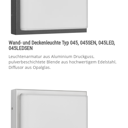
Wand- und Deckenleuchte Typ 045, 045SEN, 045LED,
045LEDSEN
Leuchtenarmatur aus Aluminium Druckguss,
pulverbeschichtete Blende aus hochwertigem Edelstahl,
Diffusor aus Opalglas.