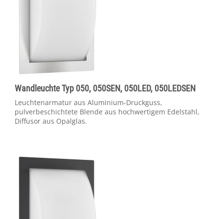
Wandleuchte Typ 050, 050SEN, 050LED, 050LEDSEN
Leuchtenarmatur aus Aluminium-Druckguss,
pulverbeschichtete Blende aus hochwertigem Edelstahl,
Diffusor aus Opalglas.