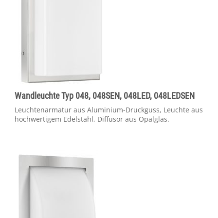
Wandleuchte Typ 048, 048SEN, 048LED, 048LEDSEN
Leuchtenarmatur aus Aluminium-Druckguss, Leuchte aus
hochwertigem Edelstahl, Diffusor aus Opalglas.