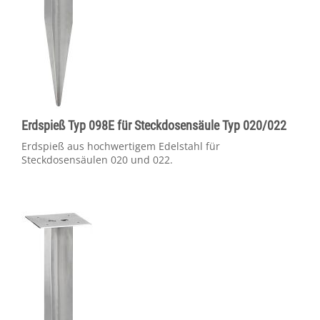
Erdspieß Typ 098E für Steckdosensäule Typ 020/022
Erdspieß aus hochwertigem Edelstahl für
Steckdosensäulen 020 und 022.