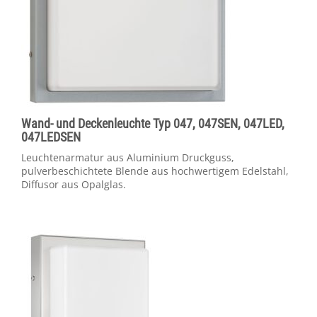
Wand- und Deckenleuchte Typ 047, 047SEN, 047LED,
047LEDSEN
Leuchtenarmatur aus Aluminium Druckguss,
pulverbeschichtete Blende aus hochwertigem Edelstahl,
Diffusor aus Opalglas.