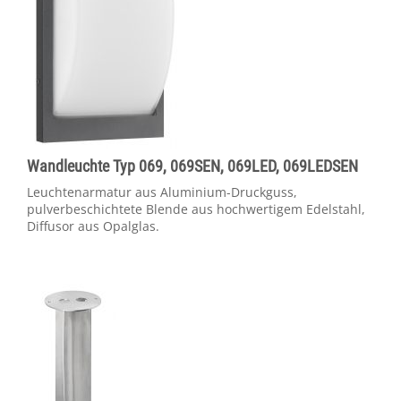
Wandleuchte Typ 069, 069SEN, 069LED, 069LEDSEN
Leuchtenarmatur aus Aluminium-Druckguss,
pulverbeschichtete Blende aus hochwertigem Edelstahl,
Diffusor aus Opalglas.