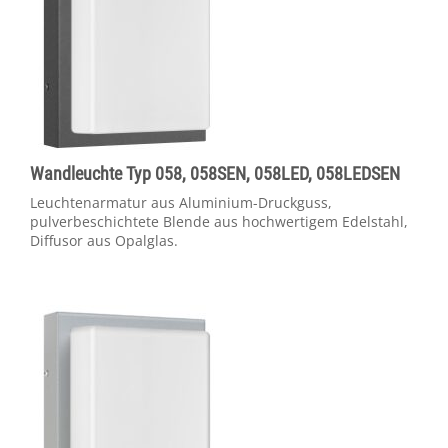
Wandleuchte Typ 058, 058SEN, 058LED, 058LEDSEN
Leuchtenarmatur aus Aluminium-Druckguss,
pulverbeschichtete Blende aus hochwertigem Edelstahl,
Diffusor aus Opalglas.