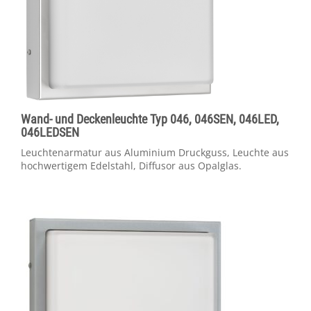
Wand- und Deckenleuchte Typ 046, 046SEN, 046LED,
046LEDSEN
Leuchtenarmatur aus Aluminium Druckguss, Leuchte aus
hochwertigem Edelstahl, Diffusor aus Opalglas.