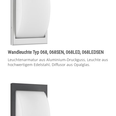
Wandleuchte Typ 068, 068SEN, 068LED, 068LEDSEN
Leuchtenarmatur aus Aluminium-Druckguss, Leuchte aus
hochwertigem Edelstahl, Diffusor aus Opalglas.