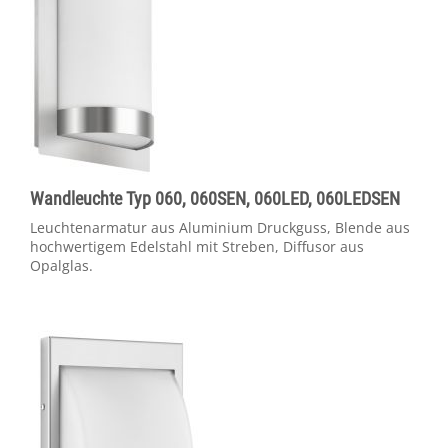
Wandleuchte Typ 060, 060SEN, 060LED, 060LEDSEN
Leuchtenarmatur aus Aluminium Druckguss, Blende aus
hochwertigem Edelstahl mit Streben, Diffusor aus
Opalglas.