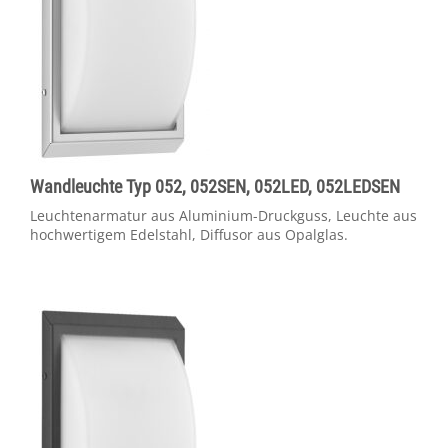
Wandleuchte Typ 052, 052SEN, 052LED, 052LEDSEN
Leuchtenarmatur aus Aluminium-Druckguss, Leuchte aus
hochwertigem Edelstahl, Diffusor aus Opalglas.