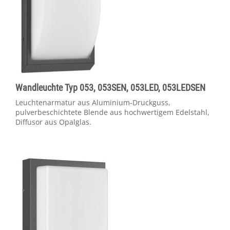
Wandleuchte Typ 053, 053SEN, 053LED, 053LEDSEN
Leuchtenarmatur aus Aluminium-Druckguss,
pulverbeschichtete Blende aus hochwertigem Edelstahl,
Diffusor aus Opalglas.