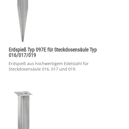
Erdspieß Typ 097E für Steckdosensäule Typ
016/017/019
Erdspieß aus hochwertigem Edelstahl für
Steckdosensäule 016, 017 und 019.