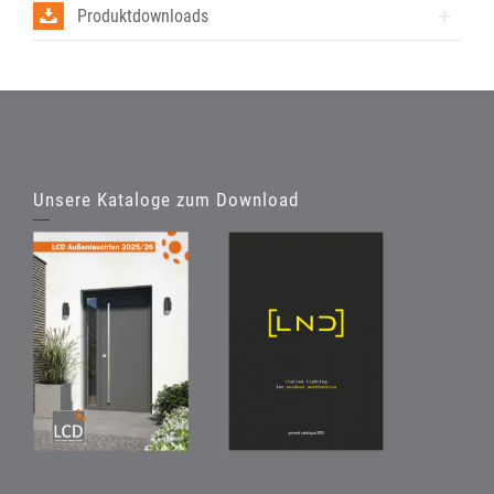
Produktdownloads
Unsere Kataloge zum Download