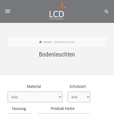
Home
Bodenleuchten
Bodenleuchten
Material
Schutzart
Fassung
Produkt Farbe