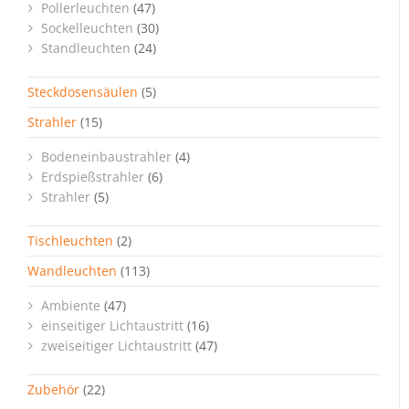
Pollerleuchten
(47)
Sockelleuchten
(30)
Standleuchten
(24)
Steckdosensäulen
(5)
Strahler
(15)
Bodeneinbaustrahler
(4)
Erdspießstrahler
(6)
Strahler
(5)
Tischleuchten
(2)
Wandleuchten
(113)
Ambiente
(47)
einseitiger Lichtaustritt
(16)
zweiseitiger Lichtaustritt
(47)
Zubehör
(22)