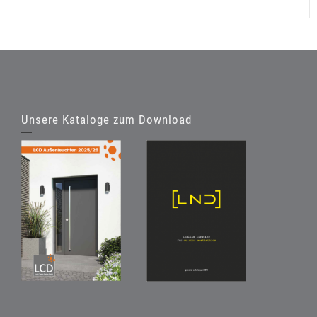
Unsere Kataloge zum Download