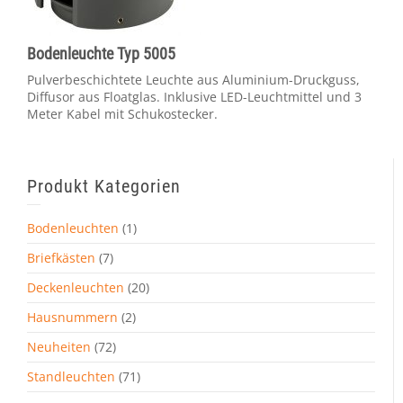
Bodenleuchte Typ 5005
Pulverbeschichtete Leuchte aus Aluminium-Druckguss,
Diffusor aus Floatglas. Inklusive LED-Leuchtmittel und 3
Meter Kabel mit Schukostecker.
Produkt Kategorien
Bodenleuchten
(1)
Briefkästen
(7)
Deckenleuchten
(20)
Hausnummern
(2)
Neuheiten
(72)
Standleuchten
(71)