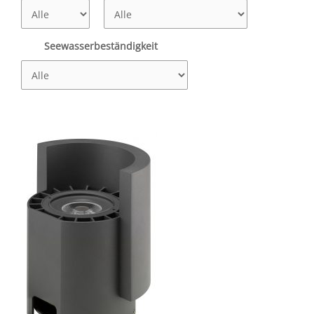
Seewasserbeständigkeit