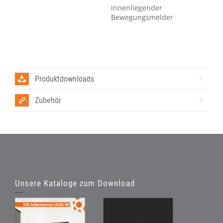
innenliegender
Bewegungsmelder
Produktdownloads
Zubehör
Unsere Kataloge zum Download