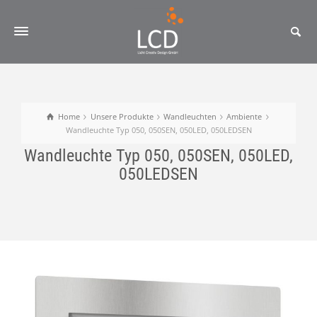
Home
Unsere Produkte
Wandleuchten
Ambiente
Wandleuchte Typ 050, 050SEN, 050LED, 050LEDSEN
Wandleuchte Typ 050, 050SEN, 050LED,
050LEDSEN