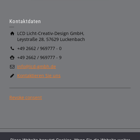
Kontaktdaten
LCD Licht-Creativ-Design GmbH,
Leystraße 28, 57629 Luckenbach
+49 2662 / 969777 - 0
+49 2662 / 969777 - 9
info@lcd-gmbh.de
Kontaktieren Sie uns
Revoke consent