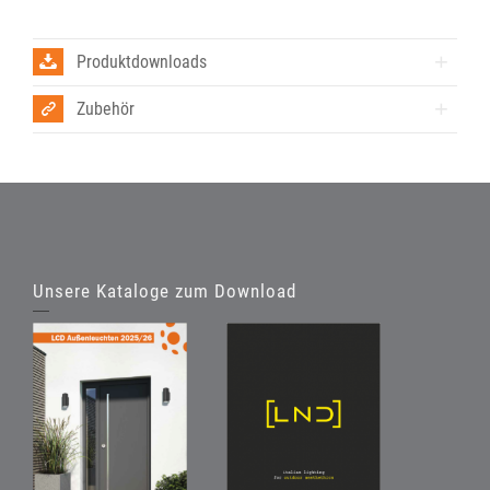
Produktdownloads
Zubehör
Unsere Kataloge zum Download