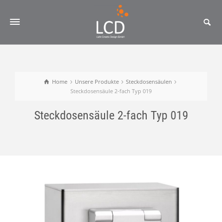
Home
Unsere Produkte
Steckdosensäulen
Steckdosensäule 2-fach Typ 019
Steckdosensäule 2-fach Typ 019