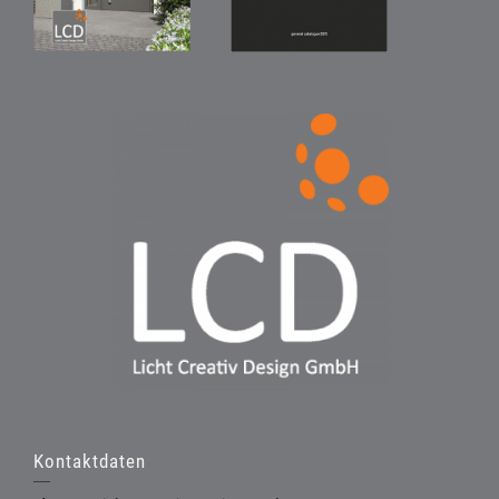
Kontaktdaten