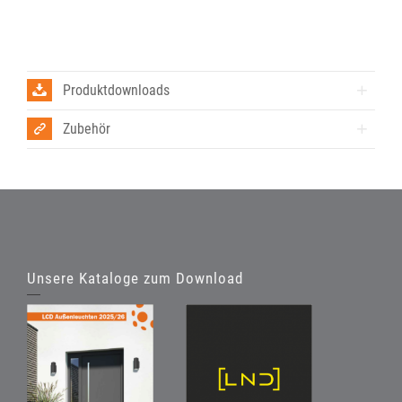
Produktdownloads
Zubehör
Unsere Kataloge zum Download