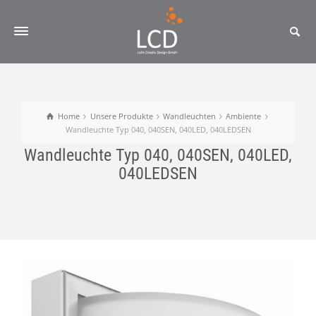
Home
Unsere Produkte
Wandleuchten
Ambiente
Wandleuchte Typ 040, 040SEN, 040LED, 040LEDSEN
Wandleuchte Typ 040, 040SEN, 040LED,
040LEDSEN