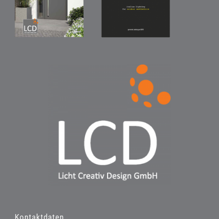
Kontaktdaten