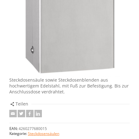
Steckdosensäule sowie Steckdosenblenden aus
hochwertigem Edelstahl, mit Fuß zur Befestigung. Bis zur
Anschlussdose verdrahtet.
Teilen
EAN:
4260277680015
Kategorie:
Steckdosensäulen