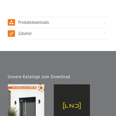
Produktdownloads
Zubehör
Unsere Kataloge zum Download