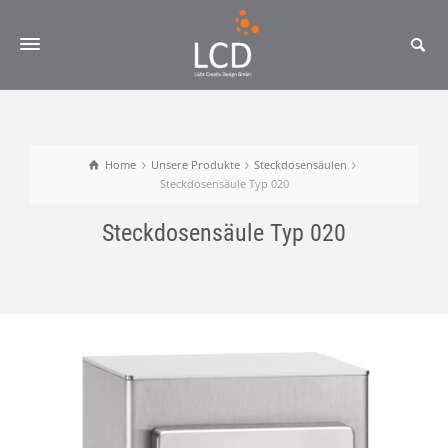
Home
Unsere Produkte
Steckdosensäulen
Steckdosensäule Typ 020
Steckdosensäule Typ 020