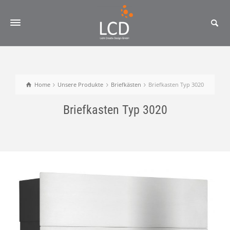
Home
Unsere Produkte
Briefkästen
Briefkasten Typ 3020
Briefkasten Typ 3020