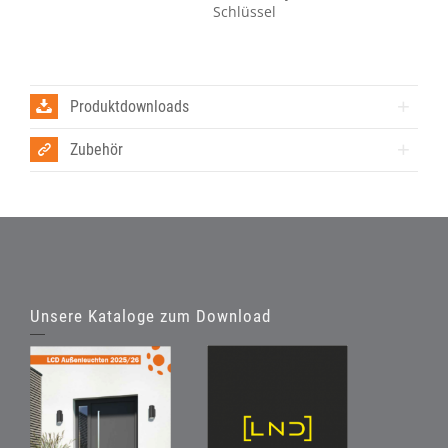
Schlüssel
Produktdownloads
Zubehör
Unsere Kataloge zum Download