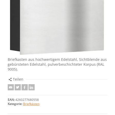
Briefkasten aus hochwertigem Edelstahl, Sichtblende aus
gebürsteten Edelstahl, pulverbeschichteter Korpus (RAL
9005).
Teilen
EAN:
4260277680558
Kategorie:
Briefkästen